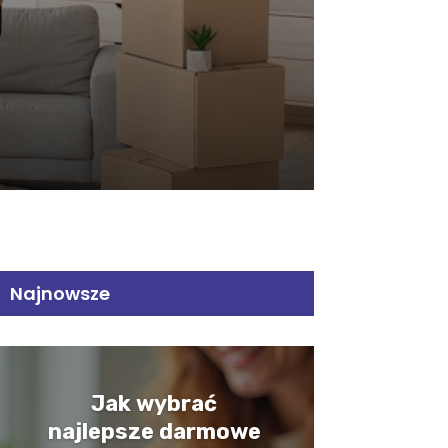
Najnowsze
Jak wybrać
najlepsze darmowe