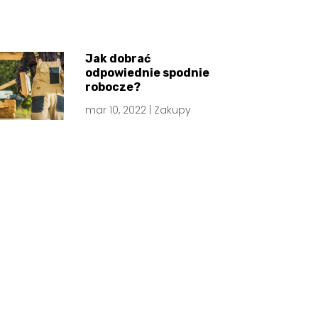
Jak dobrać
odpowiednie spodnie
robocze?
mar 10, 2022
|
Zakupy