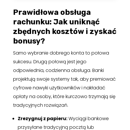
Prawidłowa obsługa
rachunku: Jak uniknąć
zbędnych kosztów i zyskać
bonusy?
Samo wybranie dobrego konta to połowa
sukcesu. Drugą połową jest jego
odpowiednia, codzienna obsługa. Banki
projektują swoje systemy tak, aby premiować
cyfrowe nawyki użytkowników i nakładać
opłaty na osoby, które kurczowo trzymają się
tradycyjnych rozwiązań.
Zrezygnuj z papieru:
Wyciągi bankowe
przysyłane tradycyjną pocztą lub