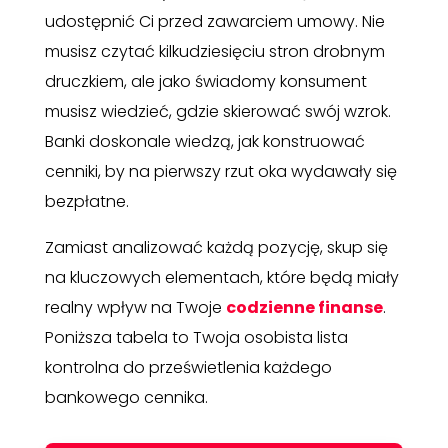
udostępnić Ci przed zawarciem umowy. Nie
musisz czytać kilkudziesięciu stron drobnym
druczkiem, ale jako świadomy konsument
musisz wiedzieć, gdzie skierować swój wzrok.
Banki doskonale wiedzą, jak konstruować
cenniki, by na pierwszy rzut oka wydawały się
bezpłatne.
Zamiast analizować każdą pozycję, skup się
na kluczowych elementach, które będą miały
realny wpływ na Twoje
codzienne finanse
.
Poniższa tabela to Twoja osobista lista
kontrolna do prześwietlenia każdego
bankowego cennika.