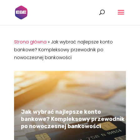
Strona główna
»
Jak wybrać najlepsze konto
bankowe? Kompleksowy przewodnik po
nowoczesnej bankowości
Jak wybrać najlepsze konto
bankowe? Kompleksowy przewodnik
po nowoczesnej bankowości