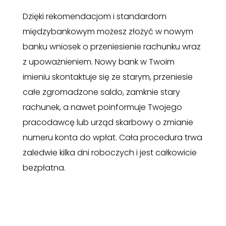
Dzięki rekomendacjom i standardom
międzybankowym możesz złożyć w nowym
banku wniosek o przeniesienie rachunku wraz
z upoważnieniem. Nowy bank w Twoim
imieniu skontaktuje się ze starym, przeniesie
całe zgromadzone saldo, zamknie stary
rachunek, a nawet poinformuje Twojego
pracodawcę lub urząd skarbowy o zmianie
numeru konta do wpłat. Cała procedura trwa
zaledwie kilka dni roboczych i jest całkowicie
bezpłatna.