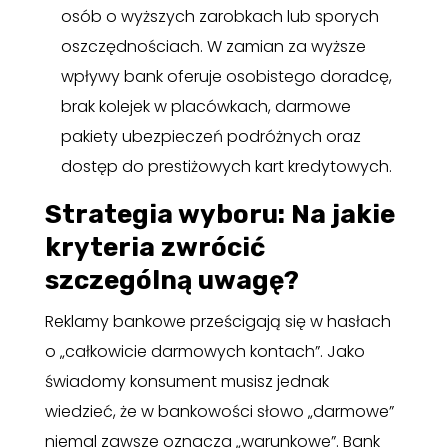
osób o wyższych zarobkach lub sporych
oszczędnościach. W zamian za wyższe
wpływy bank oferuje osobistego doradcę,
brak kolejek w placówkach, darmowe
pakiety ubezpieczeń podróżnych oraz
dostęp do prestiżowych kart kredytowych.
Strategia wyboru: Na jakie
kryteria zwrócić
szczególną uwagę?
Reklamy bankowe prześcigają się w hasłach
o „całkowicie darmowych kontach”. Jako
świadomy konsument musisz jednak
wiedzieć, że w bankowości słowo „darmowe”
niemal zawsze oznacza „warunkowe”. Bank