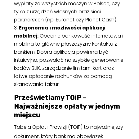
wypłaty ze wszystkich maszyn w Polsce, czy
tylko z urządzeń własnych oraz sieci
partnerskich (np. Euronet czy Planet Cash).
Ergonomia i możliwości aplikacji
mobilnej:
Obecnie bankowość internetowa i
mobilna to główne płaszczyzny kontaktu z
bankiem. Dobra aplikacja powinna być
intuicyjna, pozwalać na szybkie generowanie
kodów BLIK, zarządzanie limitami kart oraz
łatwe opłacanie rachunków za pomocą
skanowania faktur.
Prześwietlamy TOiP –
Najważniejsze opłaty w jednym
miejscu
Tabela Opłat i Prowizji (TOiP) to najważniejszy
dokument, który bank ma obowiązek