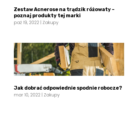
Zestaw Acnerose na trądzik różowaty –
poznaj produkty tej marki
paź 19, 2022
|
Zakupy
Jak dobrać odpowiednie spodnie robocze?
mar 10, 2022
|
Zakupy