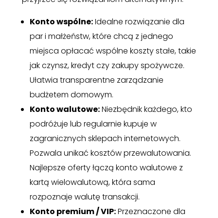
Konto wspólne:
Idealne rozwiązanie dla
par i małżeństw, które chcą z jednego
miejsca opłacać wspólne koszty stałe, takie
jak czynsz, kredyt czy zakupy spożywcze.
Ułatwia transparentne zarządzanie
budżetem domowym.
Konto walutowe:
Niezbędnik każdego, kto
podróżuje lub regularnie kupuje w
zagranicznych sklepach internetowych.
Pozwala unikać kosztów przewalutowania.
Najlepsze oferty łączą konto walutowe z
kartą wielowalutową, która sama
rozpoznaje walutę transakcji.
Konto premium / VIP:
Przeznaczone dla