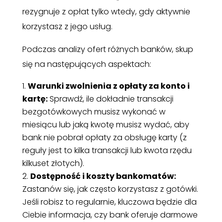
rezygnuje z opłat tylko wtedy, gdy aktywnie
korzystasz z jego usług.
Podczas analizy ofert różnych banków, skup
się na następujących aspektach:
Warunki zwolnienia z opłaty za konto i
kartę:
Sprawdź, ile dokładnie transakcji
bezgotówkowych musisz wykonać w
miesiącu lub jaką kwotę musisz wydać, aby
bank nie pobrał opłaty za obsługę karty (z
reguły jest to kilka transakcji lub kwota rzędu
kilkuset złotych).
Dostępność i koszty bankomatów:
Zastanów się, jak często korzystasz z gotówki.
Jeśli robisz to regularnie, kluczowa będzie dla
Ciebie informacja, czy bank oferuje darmowe