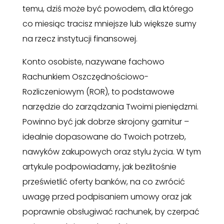
temu, dziś może być powodem, dla którego
co miesiąc tracisz mniejsze lub większe sumy
na rzecz instytucji finansowej.
Konto osobiste, nazywane fachowo
Rachunkiem Oszczędnościowo-
Rozliczeniowym (ROR), to podstawowe
narzędzie do zarządzania Twoimi pieniędzmi.
Powinno być jak dobrze skrojony garnitur –
idealnie dopasowane do Twoich potrzeb,
nawyków zakupowych oraz stylu życia. W tym
artykule podpowiadamy, jak bezlitośnie
prześwietlić oferty banków, na co zwrócić
uwagę przed podpisaniem umowy oraz jak
poprawnie obsługiwać rachunek, by czerpać