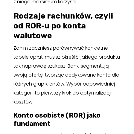
z niego maksimum korzyści.
Rodzaje rachunków, czyli
od ROR-u po konta
walutowe
Zanim zaczniesz porównywać konkretne
tabele opłat, musisz określić, jakiego produktu
tak naprawdę szukasz. Banki segmentują
swoją ofertę, tworząc dedykowane konta dla
różnych grup klientów. Wybór odpowiedniej
kategorii to pierwszy krok do optymalizacji
kosztów.
Konto osobiste (ROR) jako
fundament