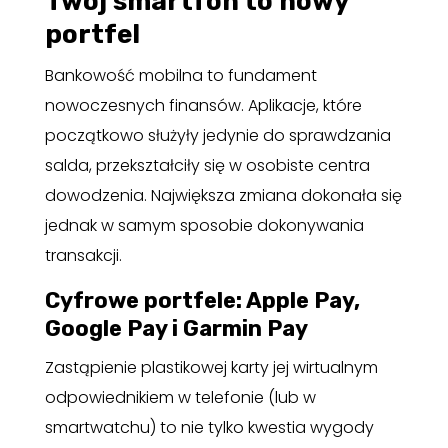
Twój smartfon to nowy
portfel
Bankowość mobilna to fundament
nowoczesnych finansów. Aplikacje, które
początkowo służyły jedynie do sprawdzania
salda, przekształciły się w osobiste centra
dowodzenia. Największa zmiana dokonała się
jednak w samym sposobie dokonywania
transakcji.
Cyfrowe portfele: Apple Pay,
Google Pay i Garmin Pay
Zastąpienie plastikowej karty jej wirtualnym
odpowiednikiem w telefonie (lub w
smartwatchu) to nie tylko kwestia wygody