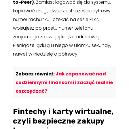
to-Peer)
. Zamiast logować się do systemu,
kopiować długi, dwudziestosześciocyfrowy
numer rachunku i czekać na sesje Elixir,
wpisujesz po prostu numer telefonu
znajomego ze swojej książki adresowej.
Pieniądze lądują u niego w ułamku sekundy,
nawet w niedzielę o północy.
Zobacz również:
Jak zapanować nad
codziennymi finansami i zacząć realnie
oszczędzać?
Fintechy i karty wirtualne,
czyli bezpieczne zakupy