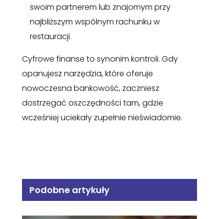
swoim partnerem lub znajomym przy
najbliższym wspólnym rachunku w
restauracji.
Cyfrowe finanse to synonim kontroli. Gdy
opanujesz narzędzia, które oferuje
nowoczesna bankowość, zaczniesz
dostrzegać oszczędności tam, gdzie
wcześniej uciekały zupełnie nieświadomie.
Podobne artykuły