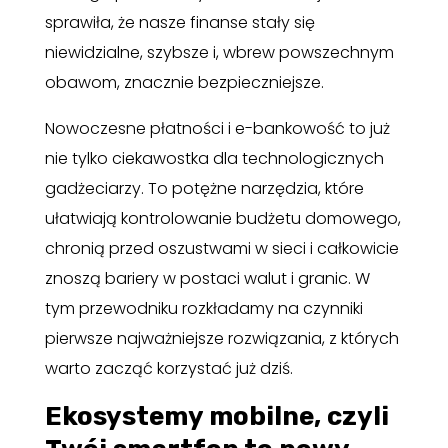
sprawiła, że nasze finanse stały się
niewidzialne, szybsze i, wbrew powszechnym
obawom, znacznie bezpieczniejsze.
Nowoczesne płatności i e-bankowość to już
nie tylko ciekawostka dla technologicznych
gadżeciarzy. To potężne narzędzia, które
ułatwiają kontrolowanie budżetu domowego,
chronią przed oszustwami w sieci i całkowicie
znoszą bariery w postaci walut i granic. W
tym przewodniku rozkładamy na czynniki
pierwsze najważniejsze rozwiązania, z których
warto zacząć korzystać już dziś.
Ekosystemy mobilne, czyli