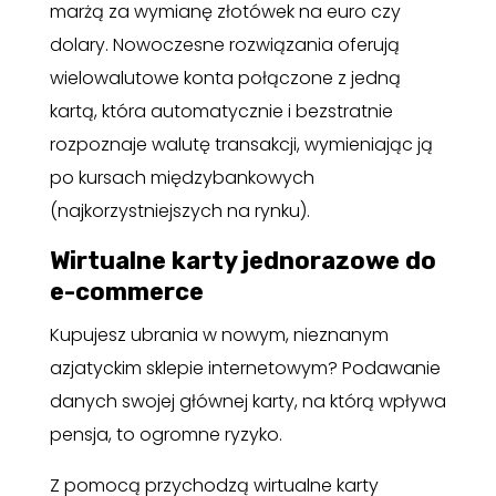
marżą za wymianę złotówek na euro czy
dolary. Nowoczesne rozwiązania oferują
wielowalutowe konta połączone z jedną
kartą, która automatycznie i bezstratnie
rozpoznaje walutę transakcji, wymieniając ją
po kursach międzybankowych
(najkorzystniejszych na rynku).
Wirtualne karty jednorazowe do
e-commerce
Kupujesz ubrania w nowym, nieznanym
azjatyckim sklepie internetowym? Podawanie
danych swojej głównej karty, na którą wpływa
pensja, to ogromne ryzyko.
Z pomocą przychodzą wirtualne karty