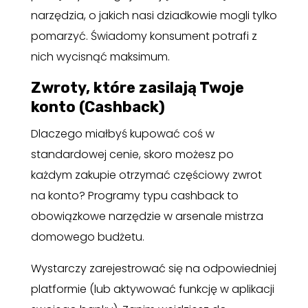
narzędzia, o jakich nasi dziadkowie mogli tylko
pomarzyć. Świadomy konsument potrafi z
nich wycisnąć maksimum.
Zwroty, które zasilają Twoje
konto (Cashback)
Dlaczego miałbyś kupować coś w
standardowej cenie, skoro możesz po
każdym zakupie otrzymać częściowy zwrot
na konto? Programy typu cashback to
obowiązkowe narzędzie w arsenale mistrza
domowego budżetu.
Wystarczy zarejestrować się na odpowiedniej
platformie (lub aktywować funkcję w aplikacji