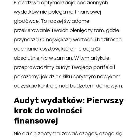
Prawdziwa optymalizacja codziennych
wydatków nie polega na finansowej
głodówce. To raczej świadome
przekierowanie Twoich pieniędzy tam, gdzie
przynoszą Ci największą wartość, i bezlitosne
odcinanie kosztów, które nie dają Ci
absolutnie nic w zamian. W tym artykule
przeprowadzimy audyt Twojego portfela i
pokażemy, jak dzięki kilku sprytnym nawykom
odzyskać kontrolę nad budżetem domowym.
Audyt wydatków: Pierwszy
krok do wolności
finansowej
Nie da się zoptymalizować czegoś, czego się