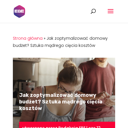
Strona główna
»
Jak zoptymalizować domowy
budżet? Sztuka mądrego cięcia kosztów
Jak zoptymalizować domowy
budżet? Sztuka mądrego cięcia
kosztów