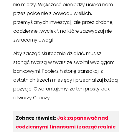
nie mierzy. Większość pieniędzy ucieka nam
przez palce nie z powodu wielkich,
przemyślanych inwestycji, ale przez drobne,
codzienne „wycieki”, na które zazwyczaj nie
zwracamy uwagi.
Aby zacząć skutecznie działać, musisz
stanąć twarzą w twarz ze swoimi wyciągami
bankowymi. Pobierz historię transakcji z
ostatnich trzech miesięcy i przeanalizuj każdą
pozycję. Gwarantujemy, że ten prosty krok
otworzy Ci oczy.
Zobacz również:
Jak zapanować nad
codziennymi finansami i zacząć realnie