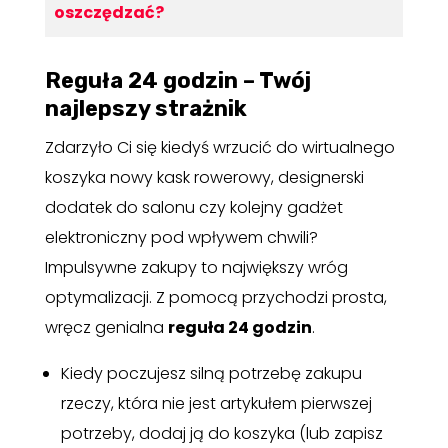
oszczędzać?
Reguła 24 godzin – Twój
najlepszy strażnik
Zdarzyło Ci się kiedyś wrzucić do wirtualnego
koszyka nowy kask rowerowy, designerski
dodatek do salonu czy kolejny gadżet
elektroniczny pod wpływem chwili?
Impulsywne zakupy to największy wróg
optymalizacji. Z pomocą przychodzi prosta,
wręcz genialna
reguła 24 godzin
.
Kiedy poczujesz silną potrzebę zakupu
rzeczy, która nie jest artykułem pierwszej
potrzeby, dodaj ją do koszyka (lub zapisz