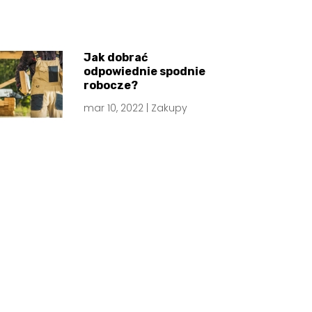
Jak dobrać
odpowiednie spodnie
robocze?
mar 10, 2022
|
Zakupy