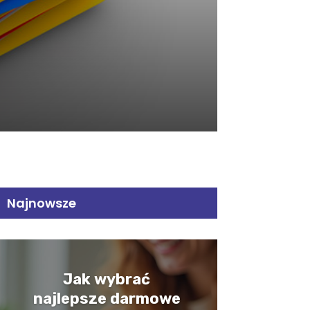
Najnowsze
Jak wybrać
najlepsze darmowe