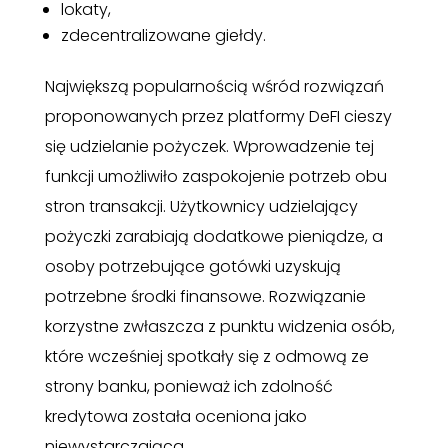
lokaty,
zdecentralizowane giełdy.
Największą popularnością wśród rozwiązań
proponowanych przez platformy DeFI cieszy
się udzielanie pożyczek. Wprowadzenie tej
funkcji umożliwiło zaspokojenie potrzeb obu
stron transakcji. Użytkownicy udzielający
pożyczki zarabiają dodatkowe pieniądze, a
osoby potrzebujące gotówki uzyskują
potrzebne środki finansowe. Rozwiązanie
korzystne zwłaszcza z punktu widzenia osób,
które wcześniej spotkały się z odmową ze
strony banku, ponieważ ich zdolność
kredytowa została oceniona jako
niewystarczająca.