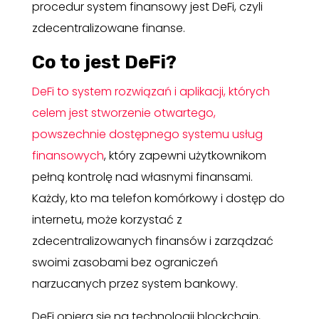
procedur system finansowy jest DeFi, czyli
zdecentralizowane finanse.
Co to jest DeFi?
DeFi to system rozwiązań i aplikacji, których
celem jest stworzenie otwartego,
powszechnie dostępnego systemu usług
finansowych
, który zapewni użytkownikom
pełną kontrolę nad własnymi finansami.
Każdy, kto ma telefon komórkowy i dostęp do
internetu, może korzystać z
zdecentralizowanych finansów i zarządzać
swoimi zasobami bez ograniczeń
narzucanych przez system bankowy.
DeFi opiera się na technologii blockchain,