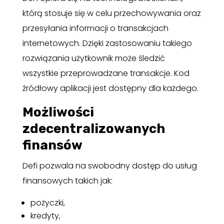
którą stosuje się w celu przechowywania oraz
przesyłania informacji o transakcjach
internetowych. Dzięki zastosowaniu takiego
rozwiązania użytkownik może śledzić
wszystkie przeprowadzane transakcje. Kod
źródłowy aplikacji jest dostępny dla każdego.
Możliwości
zdecentralizowanych
finansów
Defi pozwala na swobodny dostęp do usług
finansowych takich jak:
pożyczki,
kredyty,