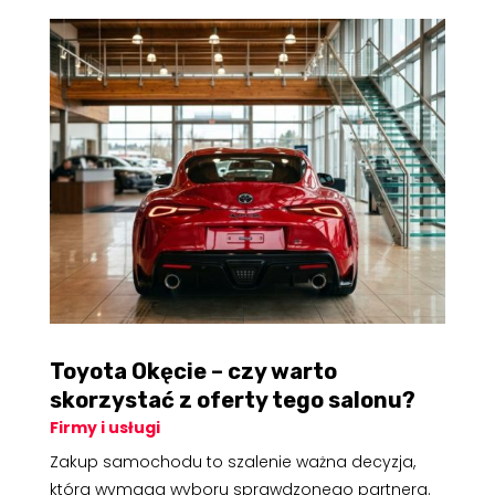
Toyota Okęcie – czy warto
skorzystać z oferty tego salonu?
Firmy i usługi
Zakup samochodu to szalenie ważna decyzja,
która wymaga wyboru sprawdzonego partnera.