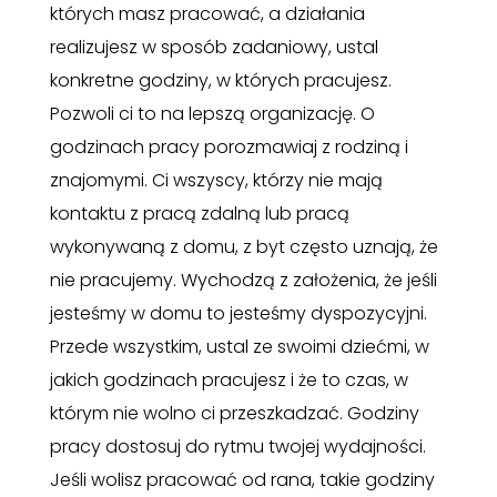
których masz pracować, a działania
realizujesz w sposób zadaniowy, ustal
konkretne godziny, w których pracujesz.
Pozwoli ci to na lepszą organizację. O
godzinach pracy porozmawiaj z rodziną i
znajomymi. Ci wszyscy, którzy nie mają
kontaktu z pracą zdalną lub pracą
wykonywaną z domu, z byt często uznają, że
nie pracujemy. Wychodzą z założenia, że jeśli
jesteśmy w domu to jesteśmy dyspozycyjni.
Przede wszystkim, ustal ze swoimi dziećmi, w
jakich godzinach pracujesz i że to czas, w
którym nie wolno ci przeszkadzać. Godziny
pracy dostosuj do rytmu twojej wydajności.
Jeśli wolisz pracować od rana, takie godziny