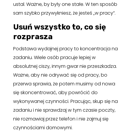
ustal. Ważne, by były one stałe. W ten sposób
sam szybko przywykniesz, że jesteś „w pracy”.
Usuń wszystko to, co się
rozprasza
Podstawa wydajnej pracy to koncentracja na
zadaniu. Wiele osób pracuje lepiej w
absolutnej ciszy, innym gwar nie przeszkadza.
Ważne, aby nie odrywać się od pracy, bo
przerwa sprawia, że potem musimy od nowa
się skoncentrować, aby powrócić do
wykonywanej czynności. Pracując, skup się na
zadaniu i nie sprawdzaj w tym czasie poczty,
nie rozmawiaj przez telefon i nie zajmuj się
czynnościami domowymi.