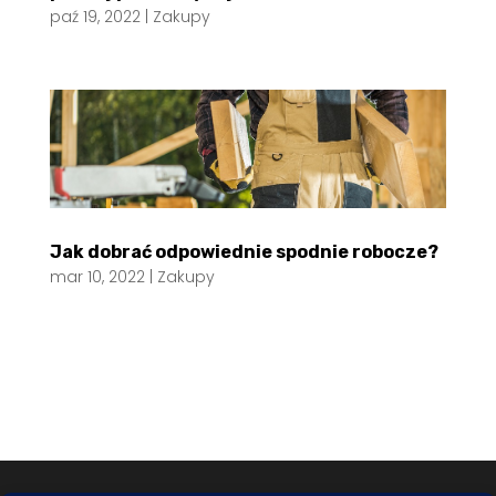
paź 19, 2022
|
Zakupy
Jak dobrać odpowiednie spodnie robocze?
mar 10, 2022
|
Zakupy