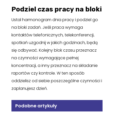
Podziel czas pracy na bloki
Ustal harmonogram dnia pracy i podziel go
na bloki zadań. Jeśli praca wymaga
kontaktów telefonicznych, telekonferencji,
spotkań uzgodnij w jakich godzinach, będą
się odbywać. Kolejny blok czasu przeznacz
na czynności wymagające pełnej
koncentracji, a inny przeznacz na składanie
raportów czy kontrole. W ten sposób
oddzielisz od siebie poszczególne czynności i
zaplanujesz dzień.
Podobne artykuły