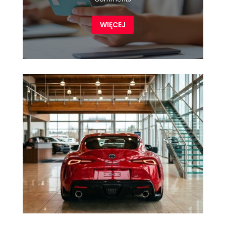
WIĘCEJ