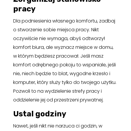
pracy
Dla podniesienia własnego komfortu, zadbaj
o stworzenie sobie miejsca pracy. Nikt
oczywiście nie wymaga, abyś odtworzył
komfort biura, ale wyznacz miejsce w domu,
w którym będziesz pracował. Jeśli masz
komfort odrębnego pokoju to wspaniale, jeśli
nie, niech będzie to blat, wygodne krzesło i
komputer, który służy tylko do twojego użytku.
Pozwoli to na wydzielenie strefy pracy i
oddzielenie jej od przestrzeni prywatnej.
Ustal godziny
Nawet, jeśli nikt nie narzuca ci godzin, w