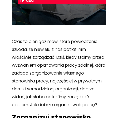
|
Praca
Czas to pieniądz mówi stare powiedzenie.
Szkoda, że niewielu z nas potrafi nim
właściwie zarządzać. Dziś, kiedy stoimy przed
wyzwaniem opanowania pracy zdalnej, która
zakłada zorganizowanie własnego
stanowiska pracy, najczęściej w prywatnym
domu i samodzielnej organizacji, dobrze
widać, jak słabo potrafimy zarządzać
czasem. Jak dobrze organizować pracę?
Zorganizuj stanowisko