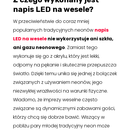
napis LED na wesele?
W przeciwieństwie do coraz mniej
popularnych tradycyjnych neonów
napis
LED na wesele
nie wykorzystuje ani szkła,
ani gazu neonowego
. Zamiast tego
wykonuje się go z akrylu, który jest lekki,
odporny na pękanie i skutecznie przepuszcza
światło. Dzięki temu unika się jednej z bolączek
związanych z używaniem neonów, jego
niezwykłej wrażliwości na warunki fizyczne.
Wiadomo, że imprezy weselne często
związane są dynamicznymi zabawami gości,
którzy chcą się dobrze bawić. Wiszący w
pobliżu pary młodej tradycyjny neon może