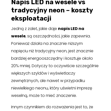
Napis LED na wesele vs
tradycyjny neon – koszty
eksploatacji
Jedną z zalet, jakie daje
napis LED na
wesele
, są oszczędności, jakie zapewnia.
Ponieważ działa na znacznie niższym
napięciu niż tradycyjny neon, jest znacznie
bardziej energooszczędny i kosztuje około
20% mniej. Dotyczy to oczywiście szczególnie
większych szyldów i wyświetlaczy
zewnętrznych, ale nawet w przypadku
niewielkiego neonu, który uświetni imprezę
weselną, może to mieć znaczenie.
Innym czynnikiem do rozważenia jest to, że