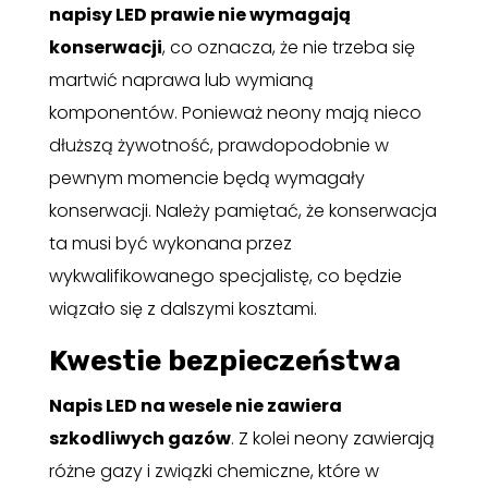
napisy LED prawie nie wymagają
konserwacji
, co oznacza, że ​​nie trzeba się
martwić naprawa lub wymianą
komponentów. Ponieważ neony mają nieco
dłuższą żywotność, prawdopodobnie w
pewnym momencie będą wymagały
konserwacji. Należy pamiętać, że konserwacja
ta musi być wykonana przez
wykwalifikowanego specjalistę, co będzie
wiązało się z dalszymi kosztami.
Kwestie bezpieczeństwa
Napis LED na wesele nie zawiera
szkodliwych gazów
. Z kolei neony zawierają
różne gazy i związki chemiczne, które w