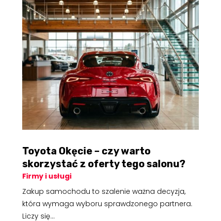
Toyota Okęcie – czy warto
skorzystać z oferty tego salonu?
Firmy i usługi
Zakup samochodu to szalenie ważna decyzja,
która wymaga wyboru sprawdzonego partnera.
Liczy się...