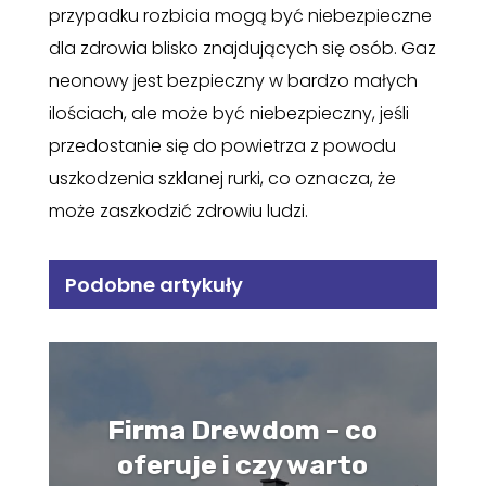
przypadku rozbicia mogą być niebezpieczne
dla zdrowia blisko znajdujących się osób. Gaz
neonowy jest bezpieczny w bardzo małych
ilościach, ale może być niebezpieczny, jeśli
przedostanie się do powietrza z powodu
uszkodzenia szklanej rurki, co oznacza, że ​​
może zaszkodzić zdrowiu ludzi.
Podobne artykuły
Firma Drewdom – co
oferuje i czy warto