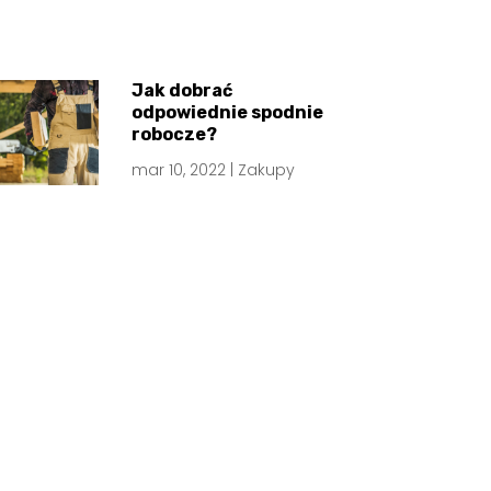
Jak dobrać
odpowiednie spodnie
robocze?
mar 10, 2022
|
Zakupy