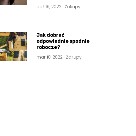
paź 19, 2022
|
Zakupy
Jak dobrać
odpowiednie spodnie
robocze?
mar 10, 2022
|
Zakupy