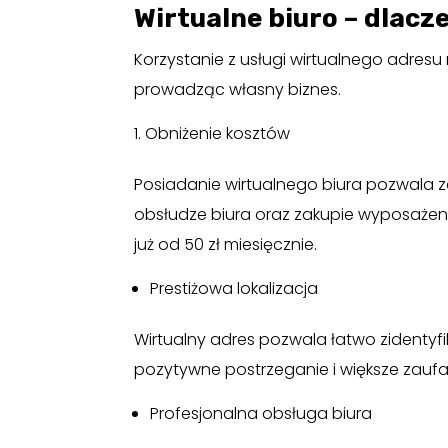
Wirtualne biuro – dlacz
Korzystanie z usługi wirtualnego adres
prowadząc własny biznes.
Obniżenie kosztów
Posiadanie wirtualnego biura pozwala z
obsłudze biura oraz zakupie wyposażenia
już od 50 zł miesięcznie.
Prestiżowa lokalizacja
Wirtualny adres pozwala łatwo zidentyfi
pozytywne postrzeganie i większe zaufan
Profesjonalna obsługa biura