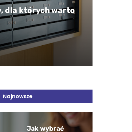
, dla których warto
Najnowsze
Jak wybrać