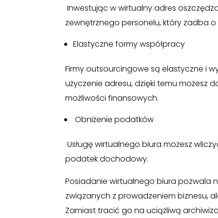
Inwestując w wirtualny adres oszczędz
zewnętrznego personelu, który zadba 
Elastyczne formy współpracy
Firmy outsourcingowe są elastyczne i 
użyczenie adresu, dzięki temu możesz 
możliwości finansowych.
Obniżenie podatków
Usługę wirtualnego biura możesz wliczy
podatek dochodowy.
Posiadanie wirtualnego biura pozwala 
związanych z prowadzeniem biznesu, al
Zamiast tracić go na uciążliwą archiwiz