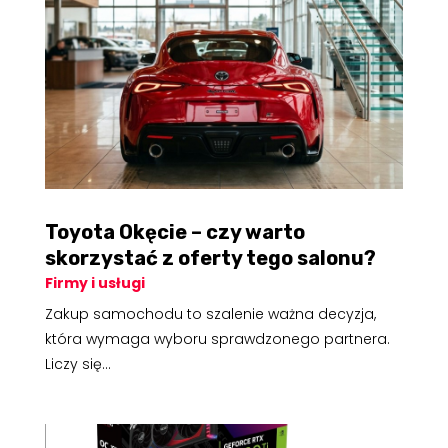
Toyota Okęcie – czy warto
skorzystać z oferty tego salonu?
Firmy i usługi
Zakup samochodu to szalenie ważna decyzja,
która wymaga wyboru sprawdzonego partnera.
Liczy się...