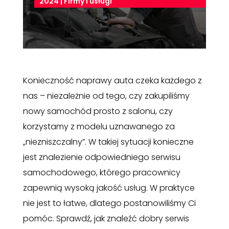
2024
|
Firmy i usługi
Konieczność naprawy auta czeka każdego z
nas – niezależnie od tego, czy zakupiliśmy
nowy samochód prosto z salonu, czy
korzystamy z modelu uznawanego za
„niezniszczalny”. W takiej sytuacji konieczne
jest znalezienie odpowiedniego serwisu
samochodowego, którego pracownicy
zapewnią wysoką jakość usług. W praktyce
nie jest to łatwe, dlatego postanowiliśmy Ci
pomóc. Sprawdź, jak znaleźć dobry serwis