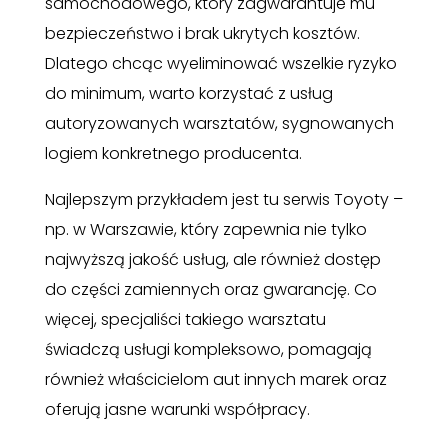
samochodowego, który zagwarantuje mu
bezpieczeństwo i brak ukrytych kosztów.
Dlatego chcąc wyeliminować wszelkie ryzyko
do minimum, warto korzystać z usług
autoryzowanych warsztatów, sygnowanych
logiem konkretnego producenta.
Najlepszym przykładem jest tu
serwis Toyoty
–
np. w Warszawie, który zapewnia nie tylko
najwyższą jakość usług, ale również dostęp
do części zamiennych oraz gwarancję. Co
więcej, specjaliści takiego warsztatu
świadczą usługi kompleksowo, pomagają
również właścicielom aut innych marek oraz
oferują jasne warunki współpracy.