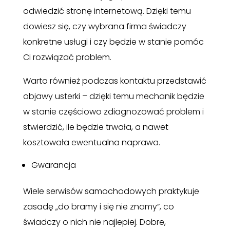
odwiedzić stronę internetową. Dzięki temu
dowiesz się, czy wybrana firma świadczy
konkretne usługi i czy będzie w stanie pomóc
Ci rozwiązać problem.
Warto również podczas kontaktu przedstawić
objawy usterki – dzięki temu mechanik będzie
w stanie częściowo zdiagnozować problem i
stwierdzić, ile będzie trwała, a nawet
kosztowała ewentualna naprawa.
Gwarancja
Wiele serwisów samochodowych praktykuje
zasadę „do bramy i się nie znamy”, co
świadczy o nich nie najlepiej. Dobre,