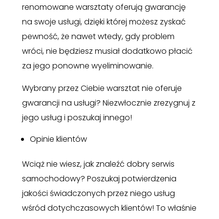
renomowane warsztaty oferują gwarancję
na swoje usługi, dzięki której możesz zyskać
pewność, że nawet wtedy, gdy problem
wróci, nie będziesz musiał dodatkowo płacić
za jego ponowne wyeliminowanie.
Wybrany przez Ciebie warsztat nie oferuje
gwarancji na usługi? Niezwłocznie zrezygnuj z
jego usług i poszukaj innego!
Opinie klientów
Wciąż nie wiesz, jak znaleźć dobry serwis
samochodowy? Poszukaj potwierdzenia
jakości świadczonych przez niego usług
wśród dotychczasowych klientów! To właśnie