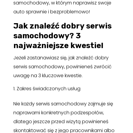
samochodowy, w którym naprawisz swoje
auto sprawnie i bezproblemowo!
Jak znaleźć dobry serwis
samochodowy? 3
najważniejsze kwestie!
Jeżeli zastanawiasz się, jak znaleźć dobry
serwis samochodowy, powinieneś zwrócić
uwagę na 3 kluczowe kwestie.
Zakres świadczonych usług
Nie każdy serwis samochodowy zajmuje się
naprawami konkretnych podzespołów,
dlatego jeszcze przed wizytą powinieneś
skontaktować się z jego pracownikami albo