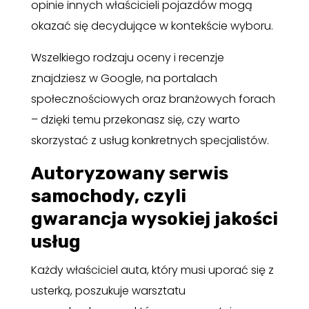
opinie innych właścicieli pojazdów mogą
okazać się decydujące w kontekście wyboru.
Wszelkiego rodzaju oceny i recenzje
znajdziesz w Google, na portalach
społecznościowych oraz branżowych forach
– dzięki temu przekonasz się, czy warto
skorzystać z usług konkretnych specjalistów.
Autoryzowany serwis
samochody, czyli
gwarancja wysokiej jakości
usług
Każdy właściciel auta, który musi uporać się z
usterką, poszukuje warsztatu