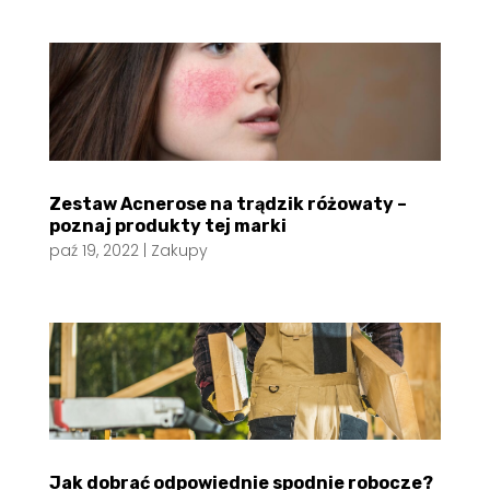
Zestaw Acnerose na trądzik różowaty –
poznaj produkty tej marki
paź 19, 2022
|
Zakupy
Jak dobrać odpowiednie spodnie robocze?