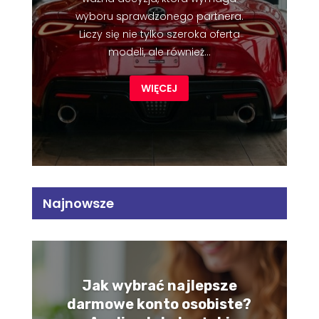
wyboru sprawdzonego partnera.
Liczy się nie tylko szeroka oferta
modeli, ale również...
WIĘCEJ
Najnowsze
Jak wybrać najlepsze
darmowe konto osobiste?