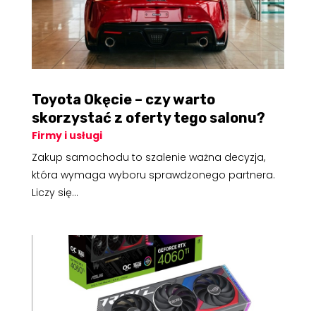
Toyota Okęcie – czy warto
skorzystać z oferty tego salonu?
Firmy i usługi
Zakup samochodu to szalenie ważna decyzja,
która wymaga wyboru sprawdzonego partnera.
Liczy się...