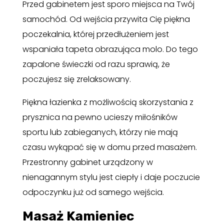
Przed gabinetem jest sporo miejsca na Twój
samochód. Od wejścia przywita Cię piękna
poczekalnia, której przedłużeniem jest
wspaniała tapeta obrazująca molo. Do tego
zapalone świeczki od razu sprawią, że
poczujesz się zrelaksowany.
Piękna łazienka z możliwością skorzystania z
prysznica na pewno ucieszy miłośników
sportu lub zabieganych, którzy nie mają
czasu wykąpać się w domu przed masażem.
Przestronny gabinet urządzony w
nienagannym stylu jest ciepły i daje poczucie
odpoczynku już od samego wejścia.
Masaż Kamieniec