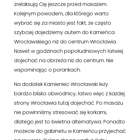
zrelaksują Cię jeszcze przed masażem.
Kolejnym powodem, dla którego warto
wybrać się za miasto jest fakt, że często
szybciej dojedziemy autem do Kamieńca
Wrocławskiego niż do centrum Wrocławia.
Nawet w godzinach popołudniowych łatwiej
dojechać na obrzeża niż do centrum. Nie
wspominając o porankach.
Na dodatek Kamieniec Wrocławski leży
bardzo blisko obwodnicy, łatwo więc z każdej
strony Wrocławia tutaj dojechać. Po masażu
nie powinniśmy stresować się korkami,
dlatego jest to świetna alternatywa. Ponadto
możecie do gabinetu w Kamieńcu przyjechać