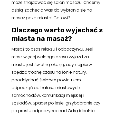
może znajdować się salon masażu. Chcemy
dzisiaj zachęcić Was do wybrania się na
masaż poza miasto! Gotowi?
Dlaczego warto wyjechać z
miasta na masaż?
Masaż to czas relaksu i odpoczynku. Jeśli
masz więcej wolnego czasu wyjazd za
miasto jest świetną okazją, aby najpierw
spędzić trochę czasu na łonie natury,
pooddychać świeżym powietrzem,
odpocząć od hałasu miastowych
samochodów, komunikacji miejskiej i
sąsiadów. Spacer po lesie, grzybobranie czy
po prostu odpoczynek nad Odrą idealnie