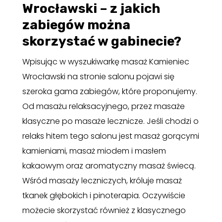
Wrocławski – z jakich
zabiegów można
skorzystać w gabinecie?
Wpisując w wyszukiwarkę masaż Kamieniec
Wrocławski na stronie salonu pojawi się
szeroka gama zabiegów, które proponujemy.
Od masażu relaksacyjnego, przez masaże
klasyczne po masaże lecznicze. Jeśli chodzi o
relaks hitem tego salonu jest masaż gorącymi
kamieniami, masaż miodem i masłem
kakaowym oraz aromatyczny masaż świecą.
Wśród masaży leczniczych, króluje masaż
tkanek głębokich i pinoterapia. Oczywiście
możecie skorzystać również z klasycznego