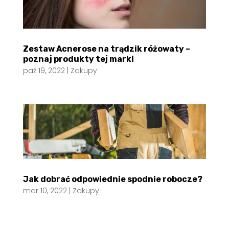
Zestaw Acnerose na trądzik różowaty –
poznaj produkty tej marki
paź 19, 2022
|
Zakupy
Jak dobrać odpowiednie spodnie robocze?
mar 10, 2022
|
Zakupy