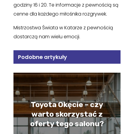
godziny 16 i 20. Te informacje z pewnością są
cenne dla każdego miłośnika rozgrywek.
Mistrzostwa Świata w Katarze z pewnością
dostarczą nam wielu emocji.
Podobne artykuły
Toyota Okęcie – czy
warto skorzystać z
oferty tego salonu?