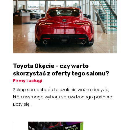
Toyota Okęcie – czy warto
skorzystać z oferty tego salonu?
Firmy i usługi
Zakup samochodu to szalenie ważna decyzja,
która wymaga wyboru sprawdzonego partnera.
Liczy się...