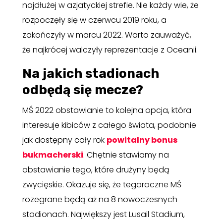
najdłużej w azjatyckiej strefie. Nie każdy wie, że
rozpoczęły się w czerwcu 2019 roku, a
zakończyły w marcu 2022. Warto zauważyć,
że najkrócej walczyły reprezentacje z Oceanii.
Na jakich stadionach
odbędą się mecze?
MŚ 2022 obstawianie to kolejna opcja, która
interesuje kibiców z całego świata, podobnie
jak dostępny cały rok
powitalny bonus
bukmacherski
. Chętnie stawiamy na
obstawianie tego, które drużyny będą
zwycięskie. Okazuje się, że tegoroczne MŚ
rozegrane będą aż na 8 nowoczesnych
stadionach. Największy jest Lusail Stadium,