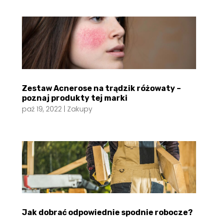
Zestaw Acnerose na trądzik różowaty –
poznaj produkty tej marki
paź 19, 2022
|
Zakupy
Jak dobrać odpowiednie spodnie robocze?