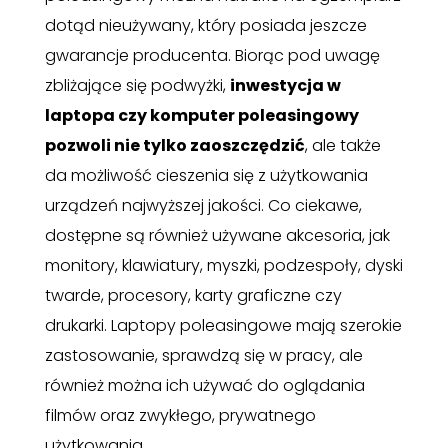
dotąd nieużywany, który posiada jeszcze
gwarancje producenta. Biorąc pod uwagę
zbliżające się podwyżki,
inwestycja w
laptopa czy komputer poleasingowy
pozwoli nie tylko zaoszczędzić
, ale także
da możliwość cieszenia się z użytkowania
urządzeń najwyższej jakości. Co ciekawe,
dostępne są również używane akcesoria, jak
monitory, klawiatury, myszki, podzespoły, dyski
twarde, procesory, karty graficzne czy
drukarki. Laptopy poleasingowe mają szerokie
zastosowanie, sprawdzą się w pracy, ale
również można ich używać do oglądania
filmów oraz zwykłego, prywatnego
użytkowania.