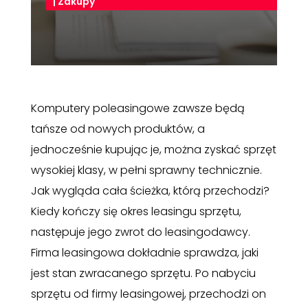
|
Zakupy
Komputery poleasingowe zawsze będą
tańsze od nowych produktów, a
jednocześnie kupując je, można zyskać sprzęt
wysokiej klasy, w pełni sprawny technicznie.
Jak wygląda cała ścieżka, którą przechodzi?
Kiedy kończy się okres leasingu sprzętu,
następuje jego zwrot do leasingodawcy.
Firma leasingowa dokładnie sprawdza, jaki
jest stan zwracanego sprzętu. Po nabyciu
sprzętu od firmy leasingowej, przechodzi on