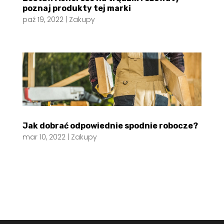
poznaj produkty tej marki
paź 19, 2022
|
Zakupy
Jak dobrać odpowiednie spodnie robocze?
mar 10, 2022
|
Zakupy