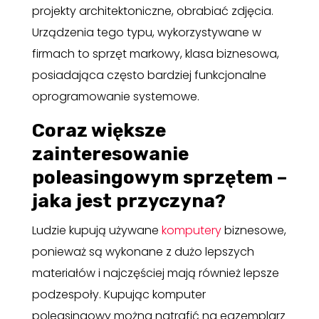
projekty architektoniczne, obrabiać zdjęcia.
Urządzenia tego typu, wykorzystywane w
firmach to sprzęt markowy, klasa biznesowa,
posiadająca często bardziej funkcjonalne
oprogramowanie systemowe.
Coraz większe
zainteresowanie
poleasingowym sprzętem –
jaka jest przyczyna?
Ludzie kupują używane
komputery
biznesowe,
ponieważ są wykonane z dużo lepszych
materiałów i najczęściej mają również lepsze
podzespoły. Kupując komputer
poleasingowy można natrafić na egzemplarz