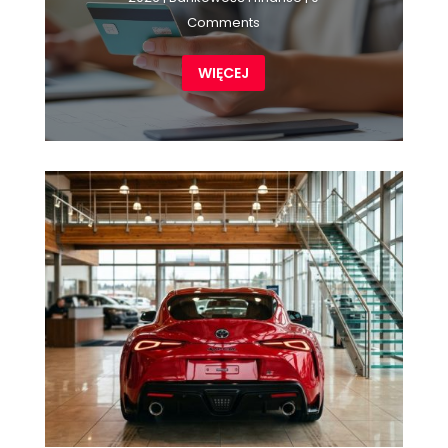
Comments
WIĘCEJ