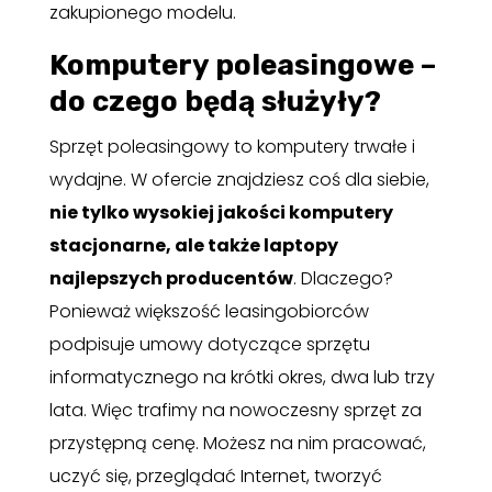
zakupionego modelu.
Komputery poleasingowe –
do czego będą służyły?
Sprzęt poleasingowy to komputery trwałe i
wydajne. W ofercie znajdziesz coś dla siebie,
nie tylko wysokiej jakości komputery
stacjonarne, ale także laptopy
najlepszych producentów
. Dlaczego?
Ponieważ większość leasingobiorców
podpisuje umowy dotyczące sprzętu
informatycznego na krótki okres, dwa lub trzy
lata. Więc trafimy na nowoczesny sprzęt za
przystępną cenę. Możesz na nim pracować,
uczyć się, przeglądać Internet, tworzyć