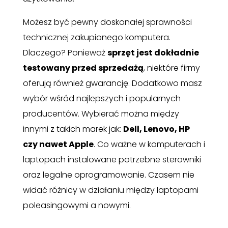
Możesz być pewny doskonałej sprawności
technicznej zakupionego komputera.
Dlaczego? Ponieważ
sprzęt jest dokładnie
testowany przed sprzedażą
, niektóre firmy
oferują również gwarancję. Dodatkowo masz
wybór wśród najlepszych i popularnych
producentów. Wybierać można między
innymi z takich marek jak:
Dell, Lenovo, HP
czy nawet Apple
. Co ważne w komputerach i
laptopach instalowane potrzebne sterowniki
oraz legalne oprogramowanie. Czasem nie
widać różnicy w działaniu między laptopami
poleasingowymi a nowymi.