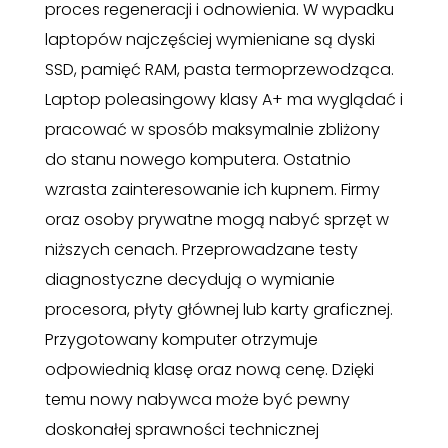
proces regeneracji i odnowienia. W wypadku
laptopów najczęściej wymieniane są dyski
SSD, pamięć RAM, pasta termoprzewodząca.
Laptop poleasingowy klasy A+ ma wyglądać i
pracować w sposób maksymalnie zbliżony
do stanu nowego komputera. Ostatnio
wzrasta zainteresowanie ich kupnem. Firmy
oraz osoby prywatne mogą nabyć sprzęt w
niższych cenach. Przeprowadzane testy
diagnostyczne decydują o wymianie
procesora, płyty głównej lub karty graficznej.
Przygotowany komputer otrzymuje
odpowiednią klasę oraz nową cenę. Dzięki
temu nowy nabywca może być pewny
doskonałej sprawności technicznej