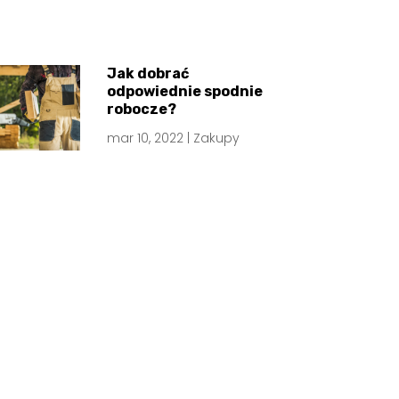
Jak dobrać
odpowiednie spodnie
robocze?
mar 10, 2022
|
Zakupy