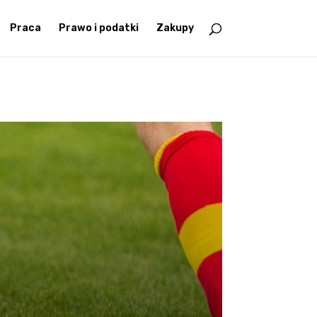
Praca
Prawo i podatki
Zakupy