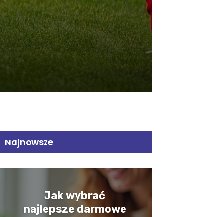
Najnowsze
Jak wybrać
najlepsze darmowe