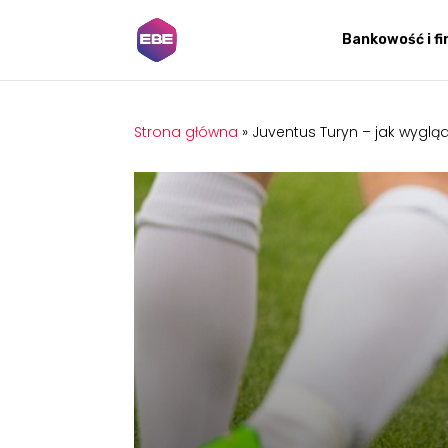
Bankowość i f
Strona główna
»
Juventus Turyn – jak wygląd