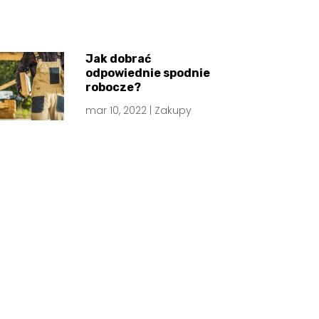
Jak dobrać
odpowiednie spodnie
robocze?
mar 10, 2022
|
Zakupy