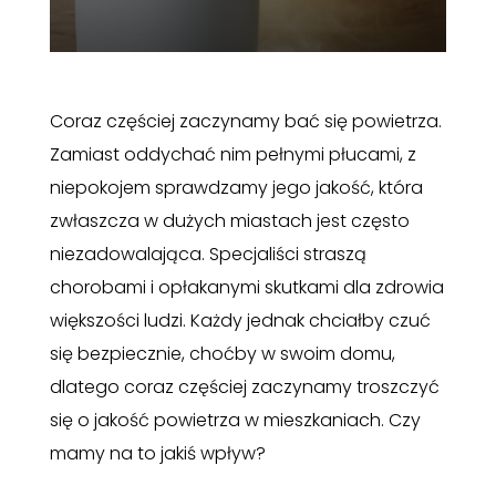
Coraz częściej zaczynamy bać się powietrza.
Zamiast oddychać nim pełnymi płucami, z
niepokojem sprawdzamy jego jakość, która
zwłaszcza w dużych miastach jest często
niezadowalająca. Specjaliści straszą
chorobami i opłakanymi skutkami dla zdrowia
większości ludzi. Każdy jednak chciałby czuć
się bezpiecznie, choćby w swoim domu,
dlatego coraz częściej zaczynamy troszczyć
się o jakość powietrza w mieszkaniach. Czy
mamy na to jakiś wpływ?