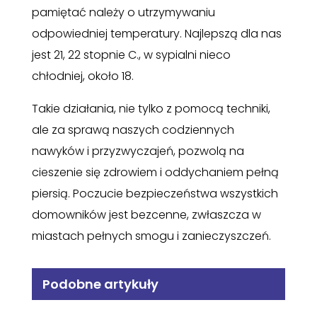
pamiętać należy o utrzymywaniu
odpowiedniej temperatury. Najlepszą dla nas
jest 21, 22 stopnie C., w sypialni nieco
chłodniej, około 18.
Takie działania, nie tylko z pomocą techniki,
ale za sprawą naszych codziennych
nawyków i przyzwyczajeń, pozwolą na
cieszenie się zdrowiem i oddychaniem pełną
piersią. Poczucie bezpieczeństwa wszystkich
domowników jest bezcenne, zwłaszcza w
miastach pełnych smogu i zanieczyszczeń.
Podobne artykuły