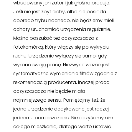
wbudowany jonizator i jak głośno pracuje.
Jeśli nie jest zbyt cichy, albo nie posiada
dobrego trybu nocnego, nie będziemy mieli
ochoty uruchamiać urządzenia regularnie.
Można poszukać też oczyszczacza z
fotokomórką, który włączy się po wykryciu
ruchu. Urządzenie wyłączy się samo, gdy
wykona swoją pracę. Niezwykle ważne jest
systematyczne wymienianie filtrów zgodnie z
rekomendacją producenta, inaczej praca
oczyszczacza nie będzie miała
najmniejszego sensu. Pamiętajmy też, że
jedno urządzenie dedykowane jest raczej
jednemu pomieszczeniu. Nie oczyścimy nim
całego mieszkania, dlatego warto ustawić