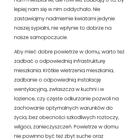
lepiej nam się w nim oddychało. Nie
zastawiajmy nadmiernie kwiatami jedynie
naszej sypialni, nie wpłynie to dobrze na
nasze samopoczucie.
Aby mieć dobre powietrze w domu, warto też
zadbać o odpowiednią infrastrukturę
mieszkania. Krótkie wietrzenia mieszkania,
zadbanie o odpowiednią instalację
wentylacyjną, zwłaszcza w kuchni i w
łazience, czy częste odkurzanie pozwoli na
zachowanie optymalnych warunków do
życia, bez obecności szkodliwych roztoczy,
wilgoci, zanieczyszczeń. Powietrze w domu
nie powinno być też zbyt suche oraz