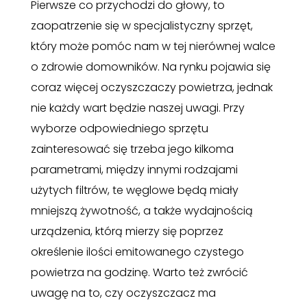
Pierwsze co przychodzi do głowy, to
zaopatrzenie się w specjalistyczny sprzęt,
który może pomóc nam w tej nierównej walce
o zdrowie domowników. Na rynku pojawia się
coraz więcej oczyszczaczy powietrza, jednak
nie każdy wart będzie naszej uwagi. Przy
wyborze odpowiedniego sprzętu
zainteresować się trzeba jego kilkoma
parametrami, między innymi rodzajami
użytych filtrów, te węglowe będą miały
mniejszą żywotność, a także wydajnością
urządzenia, którą mierzy się poprzez
określenie ilości emitowanego czystego
powietrza na godzinę. Warto też zwrócić
uwagę na to, czy oczyszczacz ma